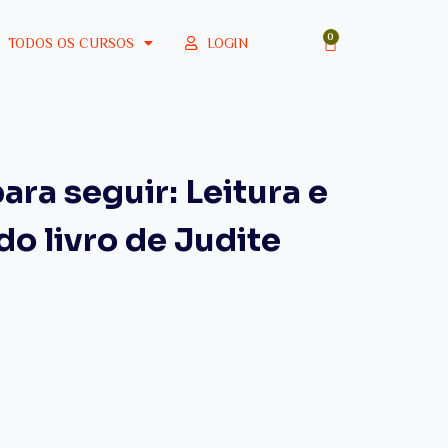
LOGIN
TODOS OS CURSOS
ra seguir: Leitura e
o livro de Judite