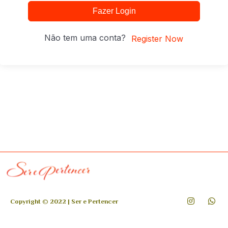
Fazer Login
Não tem uma conta?
Register Now
Copyright © 2022 | Ser e Pertencer