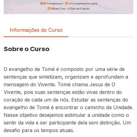
Informações do Curso
Sobre o Curso
O evangelho de Tomé é composto por uma série de
sentenças que sintetizam, organizam e aprofundam a
mensagem do Vivente. Tomé chama Jesus de O
Vivente, pois suas sentenças estão vivas dentro do
coração de cada um de nós. Estudar as sentenças do
evangelho de Tomé é encontrar o caminho da Unidade.
Nesse objetivo desejamos estimular a unidade como o
sentir da vida e ser participante dela sem distinção. Um
desafio para os tempos atuais.