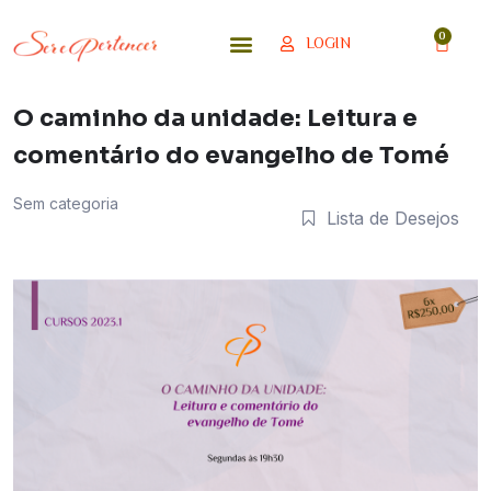
LOGIN
O caminho da unidade: Leitura e
comentário do evangelho de Tomé
Sem categoria
Lista de Desejos