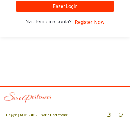
Fazer Login
Não tem uma conta?
Register Now
Copyright © 2022 | Ser e Pertencer