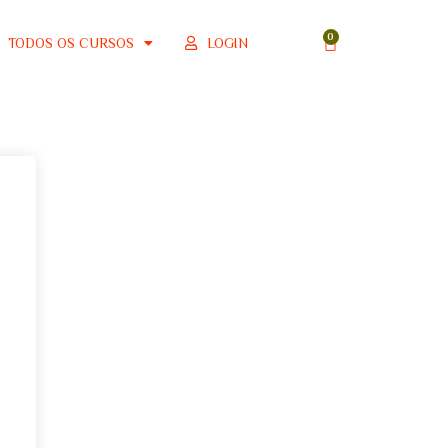
LOGIN
TODOS OS CURSOS