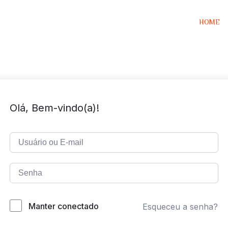
HOME
Olá, Bem-vindo(a)!
Manter conectado
Esqueceu a senha?