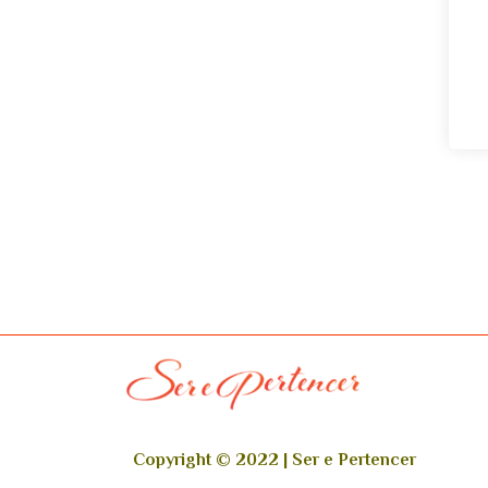
Copyright © 2022 | Ser e Pertencer